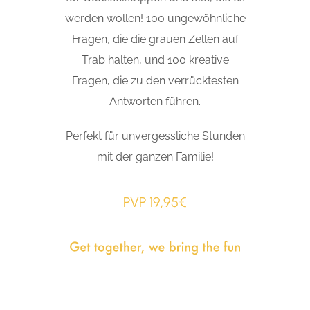
werden wollen! 100 ungewöhnliche
Fragen, die die grauen Zellen auf
Trab halten, und 100 kreative
Fragen, die zu den verrücktesten
Antworten führen.
Perfekt für unvergessliche Stunden
mit der ganzen Familie!
PVP 19,95€