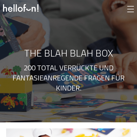
THE BLAH BLAH BOX
200 TOTAL VERRÜCKTE UND
FANTASIEANREGENDE FRAGEN FÜR
KINDER.